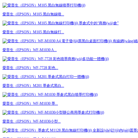
愛普生（EPSON）M105 黑白無線噴...
愛普生（EPSON）M105 黑白無線打...
愛普生（EPSON）WF-M1030 A...
愛普生（EPSON）WF-7728 彩色...
愛普生（EPSON）M201 墨倉式黑白...
愛普生（EPSON）WF-M1030 墨...
愛普生（EPSON）WF-M1030小型...