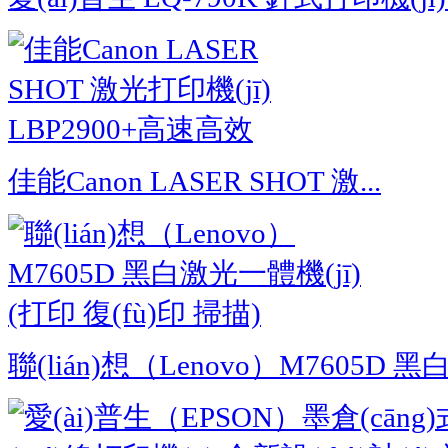
佳能Canon LASER SHOT 激...
聯(lián)想（Lenovo）M7605D 黑白