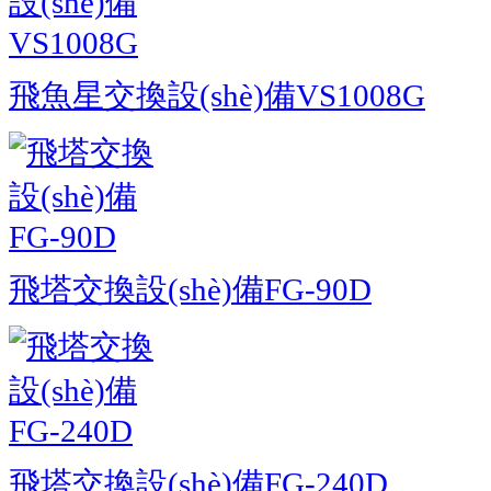
飛魚星交換設(shè)備VS1008G
飛塔交換設(shè)備FG-90D
飛塔交換設(shè)備FG-240D