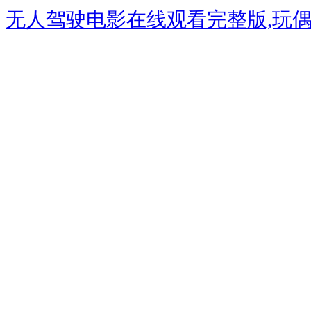
无人驾驶电影在线观看完整版,玩偶ho